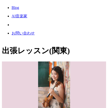
Blog
AI音楽家
お問い合わせ
出張レッスン(関東)