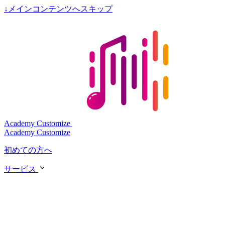
↓
メインコンテンツへスキップ
Academy Customize
Academy Customize
初めての方へ
サービス