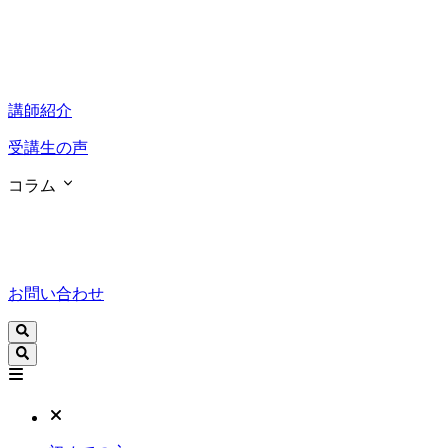
講師紹介
受講生の声
コラム
お問い合わせ