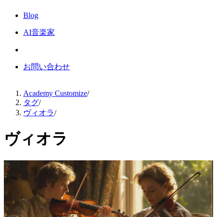
Blog
AI音楽家
お問い合わせ
Academy Customize
/
タグ
/
ヴィオラ
/
ヴィオラ