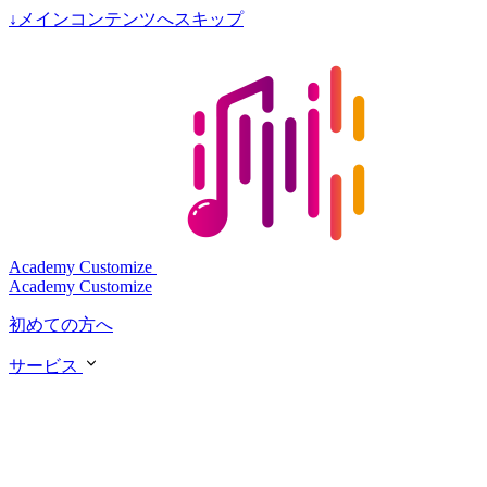
↓
メインコンテンツへスキップ
Academy Customize
Academy Customize
初めての方へ
サービス