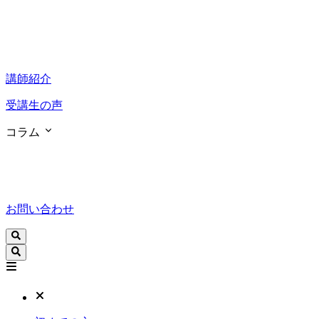
講師紹介
受講生の声
コラム
お問い合わせ