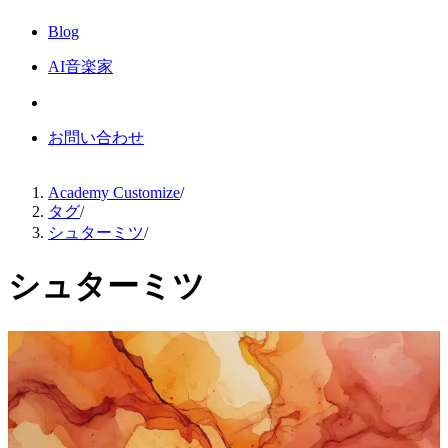
Blog
AI音楽家
お問い合わせ
Academy Customize
/
タグ
/
シュターミツ
/
シュターミツ