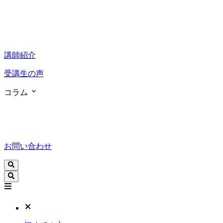
講師紹介
受講生の声
コラム
お問い合わせ