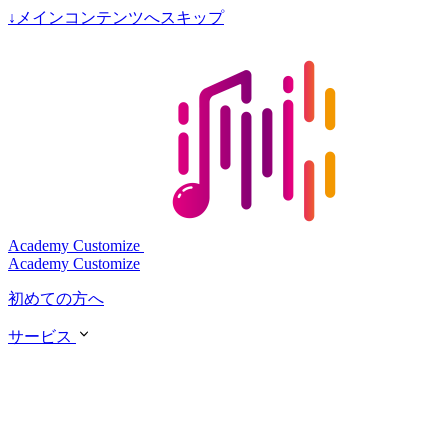
↓
メインコンテンツへスキップ
Academy Customize
Academy Customize
初めての方へ
サービス