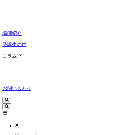
講師紹介
受講生の声
コラム
お問い合わせ