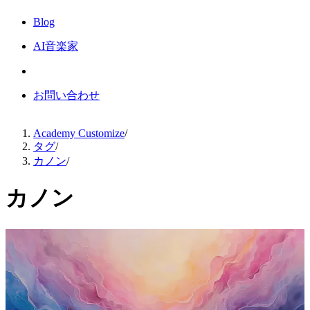
Blog
AI音楽家
お問い合わせ
Academy Customize
/
タグ
/
カノン
/
カノン