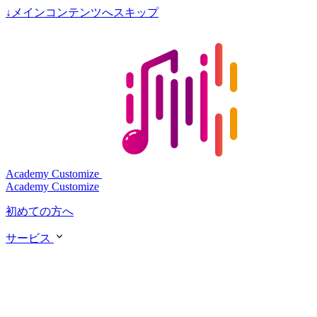
↓
メインコンテンツへスキップ
Academy Customize
Academy Customize
初めての方へ
サービス