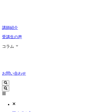
講師紹介
受講生の声
コラム
お問い合わせ