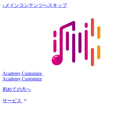
↓
メインコンテンツへスキップ
Academy Customize
Academy Customize
初めての方へ
サービス