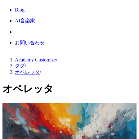
Blog
AI音楽家
お問い合わせ
Academy Customize
/
タグ
/
オペレッタ
/
オペレッタ