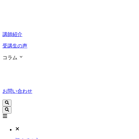
講師紹介
受講生の声
コラム
お問い合わせ