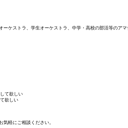
講師が、市民オーケストラ、学生オーケストラ、中学・高校の部活等
して欲しい
て欲しい
お気軽にご相談ください。