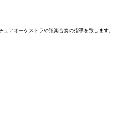
のアマチュアオーケストラや弦楽合奏の指導を致します。