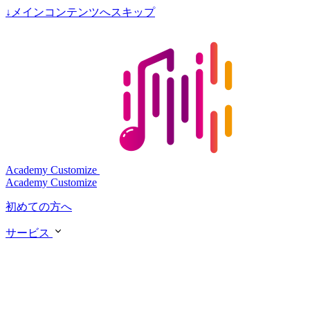
↓
メインコンテンツへスキップ
Academy Customize
Academy Customize
初めての方へ
サービス