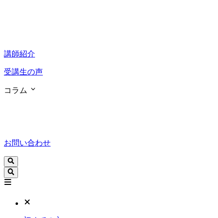
講師紹介
受講生の声
コラム
お問い合わせ