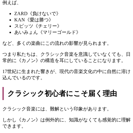
例えば、
ZARD《負けないで》
KAN《愛は勝つ》
スピッツ《チェリー》
あいみょん《マリーゴールド》
など、多くの楽曲にこの流れの影響が見られます。
つまり私たちは、クラシック音楽を意識していなくても、日
常的に《カノン》の構造を耳にしていることになります。
17世紀に生まれた響きが、現代の音楽文化の中に自然に溶け
込んでいるのです。
クラシック初心者にこそ届く理由
クラシック音楽には、難解という印象があります。
しかし《カノン》は例外的に、知識がなくても感覚的に理解
できます。