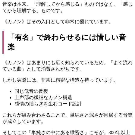
音楽は本来、「理解してから感じる」ものではなく、「感じ
てから理解する」ものです。
《カノン》はその入口として非常に優れています。
「有名」で終わらせるには惜しい音
楽
《カノン》はあまりにも広く知られているため、「よく流れ
ている曲」として消費されがちです。
しかし実際には、非常に精密な構造を持っています。
同じ低音の反復
上声部の繊細なカノン構造
感情の揺らぎを生むコード設計
これらが組み合わさることで、単純さと深さが同居する音楽
が成立しています。
そしてこの「単純さの中にある緻密さ」こそが、300年以上