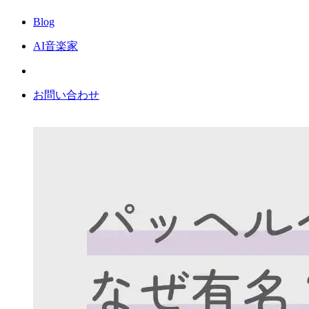
Blog
AI音楽家
お問い合わせ