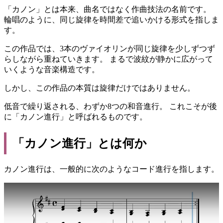
「カノン」とは本来、曲名ではなく作曲技法の名前です。
輪唱のように、同じ旋律を時間差で追いかける形式を指しま
す。
この作品では、3本のヴァイオリンが同じ旋律を少しずつず
らしながら重ねていきます。 まるで波紋が静かに広がって
いくような音楽構造です。
しかし、この作品の本質は旋律だけではありません。
低音で繰り返される、わずか8つの和音進行。 これこそが後
に「カノン進行」と呼ばれるものです。
「カノン進行」とは何か
カノン進行は、一般的に次のようなコード進行を指します。