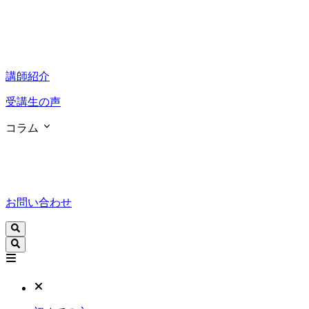
講師紹介
受講生の声
コラム
お問い合わせ