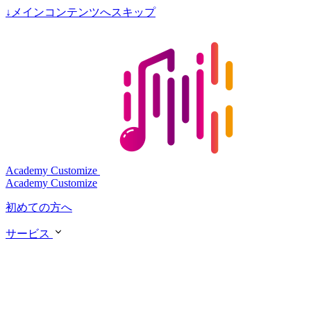
↓
メインコンテンツへスキップ
Academy Customize
Academy Customize
初めての方へ
サービス