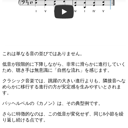
Uy6ruRNB0So
これは単なる音の並びではありません。
低音が段階的に下降しながら、非常に滑らかに進行していく
ため、聴き手は無意識に「自然な流れ」を感じます。
クラシック音楽では、跳躍の大きい進行よりも、隣接音へな
めらかに移行する進行の方が安定感を生みやすいとされま
す。
パッヘルベルの《カノン》は、その典型例です。
さらに特徴的なのは、この低音が変化せず、同じ8小節を繰
り返し続ける点です。