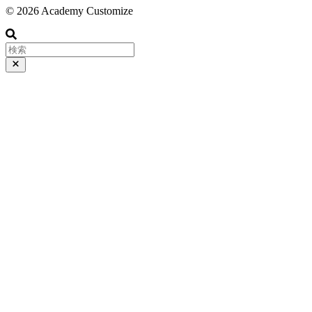
© 2026 Academy Customize