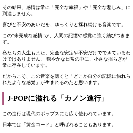
その結果、感情は常に「完全な幸福」や「完全な悲しみ」に
到達しません。
喜びと不安のあいだを、ゆっくりと揺れ続ける音楽です。
この“未完成な感情”が、人間の記憶や感覚に強く結びつきま
す。
私たちの人生もまた、完全な安定や不安だけでできているわ
けではありません。 穏やかな日常の中に、小さな揺らぎが
常に存在しています。
だからこそ、この音楽を聴くと「どこか自分の記憶に触れら
れたような感覚」が生まれるのだと思います。
J-POPに溢れる「カノン進行」
この進行は現代のポップスにも広く使われています。
日本では「黄金コード」と呼ばれることもあります。