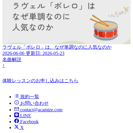
ラヴェル「ボレロ」は、なぜ単調なのに人気なのか
2026-06-06
·
更新日: 2026-05-23
名曲解説
↑
体験レッスンのお申し込みはこちら
規約一覧
お問い合わせ
contact@acamize.com
LINE
Facebook
X