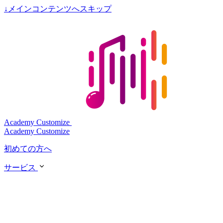
↓
メインコンテンツへスキップ
Academy Customize
Academy Customize
初めての方へ
サービス