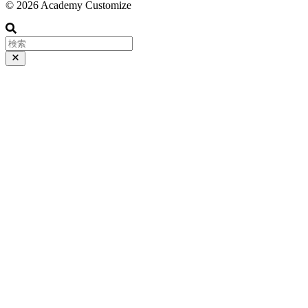
© 2026 Academy Customize