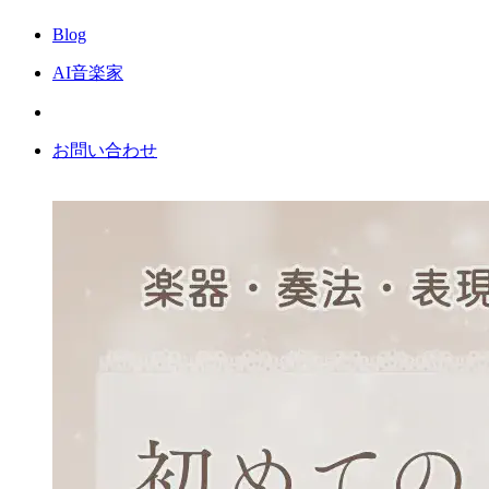
Blog
AI音楽家
お問い合わせ