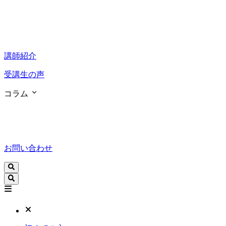
講師紹介
受講生の声
コラム
お問い合わせ