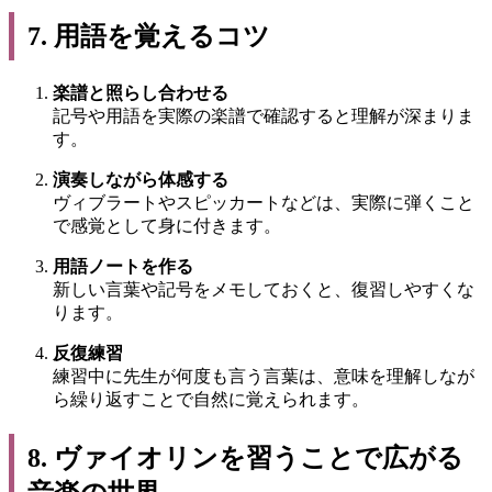
7. 用語を覚えるコツ
楽譜と照らし合わせる
記号や用語を実際の楽譜で確認すると理解が深まりま
す。
演奏しながら体感する
ヴィブラートやスピッカートなどは、実際に弾くこと
で感覚として身に付きます。
用語ノートを作る
新しい言葉や記号をメモしておくと、復習しやすくな
ります。
反復練習
練習中に先生が何度も言う言葉は、意味を理解しなが
ら繰り返すことで自然に覚えられます。
8. ヴァイオリンを習うことで広がる