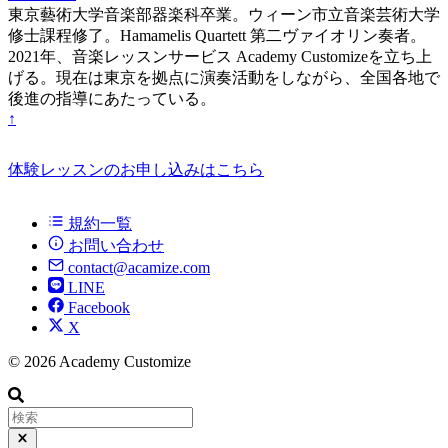
東京藝術大学音楽部器楽科卒業。ウィーン市立音楽芸術大学
修士課程修了。Hamamelis Quartett 第二ヴァイオリン奏者。
2021年、音楽レッスンサービス Academy Customizeを立ち上
げる。現在は東京を拠点に演奏活動をしながら、全国各地で
後進の指導にあたっている。
↑
体験レッスンのお申し込みはこちら
規約一覧
お問い合わせ
contact@acamize.com
LINE
Facebook
X
© 2026 Academy Customize