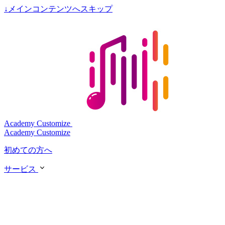
↓
メインコンテンツへスキップ
Academy Customize
Academy Customize
初めての方へ
サービス