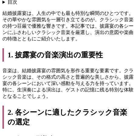
目次
結婚披露宴は、人生の中でも最も特別な瞬間のひとつです。
その華やかな雰囲気を一層引き立てるのが、クラシック音楽
の持つ荘厳で優雅な響きです。本記事では、披露宴の各シー
ンにふさわしいクラシック音楽を厳選し、演出の意図や楽曲
の特徴とともにご紹介いたします。
1. 披露宴の音楽演出の重要性
音楽は、結婚披露宴の雰囲気を形作る重要な要素です。クラ
シック音楽は、その格式の高さと普遍的な美しさから、披露
宴の各シーンにおいて深い感動を与える力を持っています。
特に、生演奏による演出は、ゲストの記憶に残る特別な体験
となることでしょう。
2. 各シーンに適したクラシック音楽
の選定