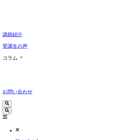
講師紹介
受講生の声
コラム
お問い合わせ