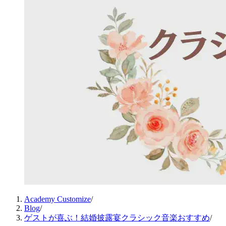
Academy Customize
/
Blog
/
ゲストが喜ぶ！結婚披露宴クラシック音楽おすすめ
/