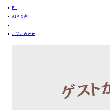
Blog
AI音楽家
お問い合わせ