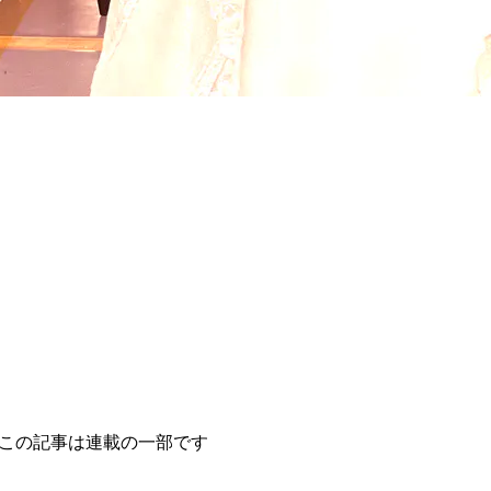
 この記事は連載の一部です