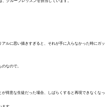
は、グループレッスンを担当しています。
リアルに思い描きすぎると、それが手に入らなかった時にガッ
ものなので。
とが得意な生徒だった場合、しばらくすると再現できなくなっ
います。