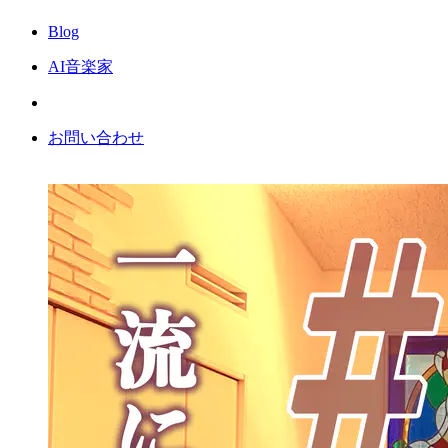
Blog
AI音楽家
お問い合わせ