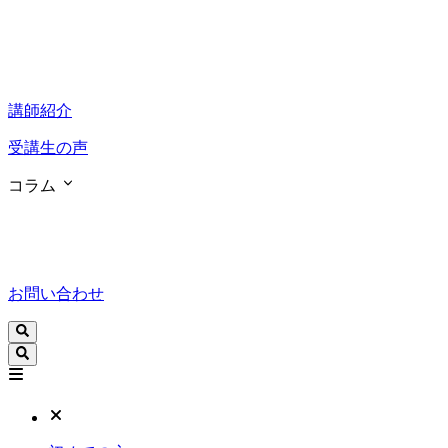
講師紹介
受講生の声
コラム
お問い合わせ