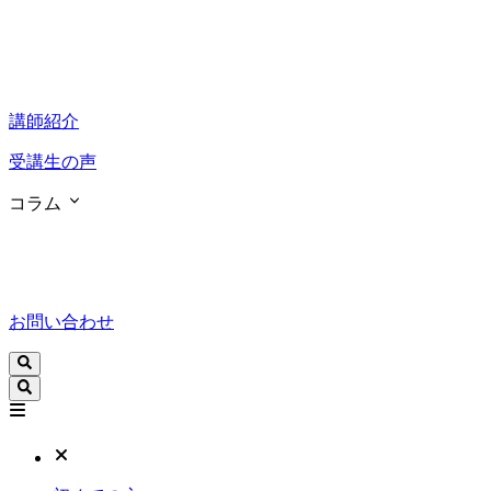
講師紹介
受講生の声
コラム
お問い合わせ