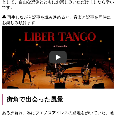
として、自由な想像とともにお楽しみいただけましたら幸い
です。
再生しながら記事を読み進めると、音楽と記事を同時に
お楽しみ頂けます
4CVPiNorbMo
街角で出会った風景
ある夕暮れ、私はブエノスアイレスの路地を歩いていた。通