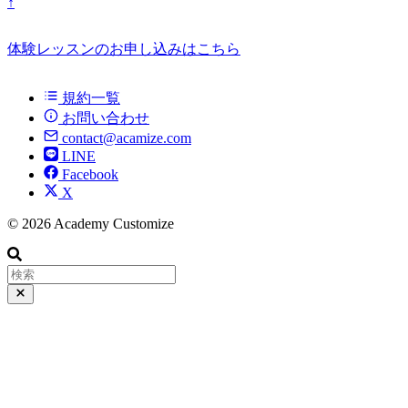
↑
体験レッスンのお申し込みはこちら
規約一覧
お問い合わせ
contact@acamize.com
LINE
Facebook
X
© 2026 Academy Customize