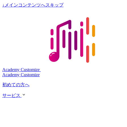
↓
メインコンテンツへスキップ
Academy Customize
Academy Customize
初めての方へ
サービス