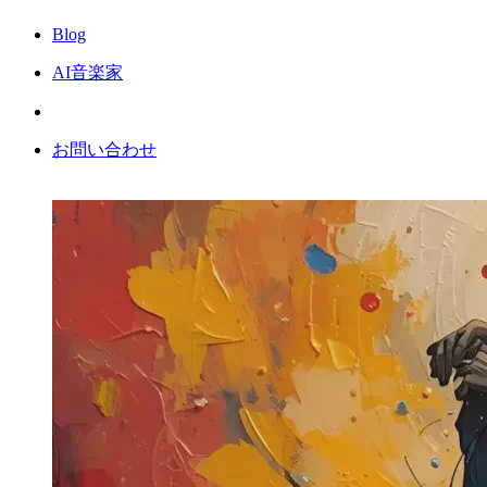
Blog
AI音楽家
お問い合わせ